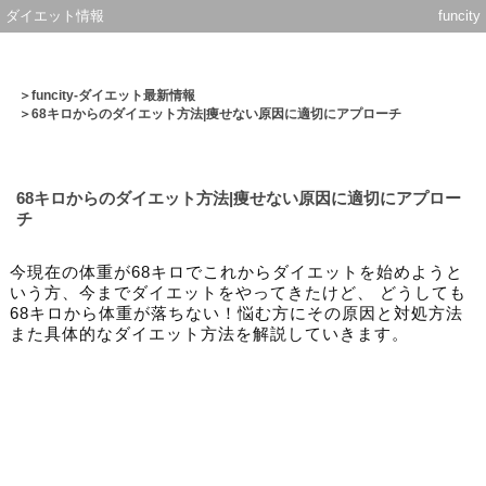
ダイエット情報
funcity
＞
funcity-ダイエット最新情報
＞68キロからのダイエット方法|痩せない原因に適切にアプローチ
68キロからのダイエット方法|痩せない原因に適切にアプロー
チ
今現在の体重が68キロでこれからダイエットを始めようと
いう方、今までダイエットをやってきたけど、 どうしても
68キロから体重が落ちない！悩む方にその原因と対処方法
また具体的なダイエット方法を解説していきます。