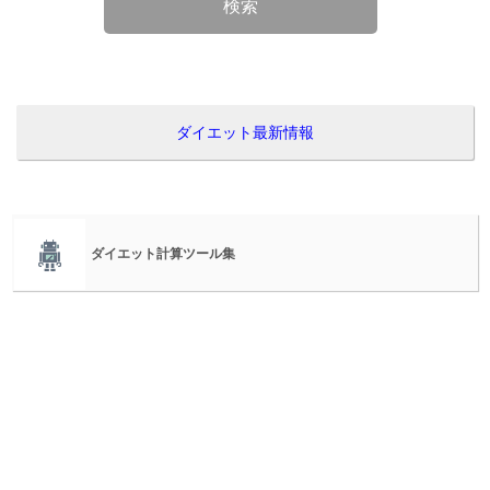
検索
ダイエット最新情報
ダイエット計算ツール集