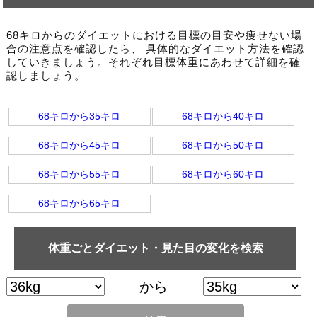
68キロからのダイエットにおける目標の目安や痩せない場
合の注意点を確認したら、 具体的なダイエット方法を確認
していきましょう。それぞれ目標体重にあわせて詳細を確
認しましょう。
68キロから35キロ
68キロから40キロ
68キロから45キロ
68キロから50キロ
68キロから55キロ
68キロから60キロ
68キロから65キロ
体重ごとダイエット・見た目の変化を検索
から