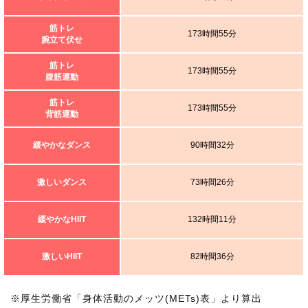
筋トレ
173時間55分
腕立て伏せ
筋トレ
173時間55分
腹筋運動
筋トレ
173時間55分
背筋運動
緩やかなダンス
90時間32分
激しいダンス
73時間26分
緩やかなHIIT
132時間11分
激しいHIIT
82時間36分
※厚生労働省「身体活動のメッツ(METs)表」より算出