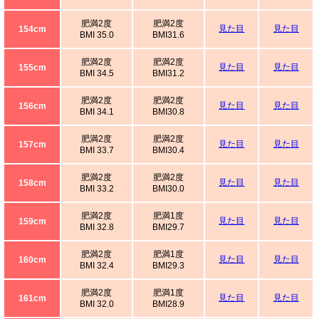
肥満2度
肥満2度
見た目
見た目
154cm
BMI 35.0
BMI31.6
肥満2度
肥満2度
見た目
見た目
155cm
BMI 34.5
BMI31.2
肥満2度
肥満2度
見た目
見た目
156cm
BMI 34.1
BMI30.8
肥満2度
肥満2度
見た目
見た目
157cm
BMI 33.7
BMI30.4
肥満2度
肥満2度
見た目
見た目
158cm
BMI 33.2
BMI30.0
肥満2度
肥満1度
見た目
見た目
159cm
BMI 32.8
BMI29.7
肥満2度
肥満1度
見た目
見た目
160cm
BMI 32.4
BMI29.3
肥満2度
肥満1度
見た目
見た目
161cm
BMI 32.0
BMI28.9