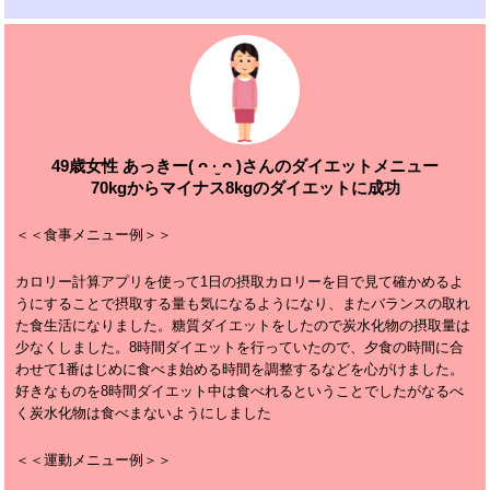
49歳女性 あっきー( ᴖ ·̫ ᴖ )さんのダイエットメニュー
70kgからマイナス8kgのダイエットに成功
＜＜食事メニュー例＞＞
カロリー計算アプリを使って1日の摂取カロリーを目で見て確かめるよ
うにすることで摂取する量も気になるようになり、またバランスの取れ
た食生活になりました。糖質ダイエットをしたので炭水化物の摂取量は
少なくしました。8時間ダイエットを行っていたので、夕食の時間に合
わせて1番はじめに食べま始める時間を調整するなどを心がけました。
好きなものを8時間ダイエット中は食べれるということでしたがなるべ
く炭水化物は食べまないようにしました
＜＜運動メニュー例＞＞