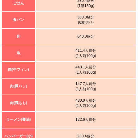
230.4膳分
ごはん
(1膳150g)
360.0枚分
食パン
(6枚切り)
卵
640.0個分
411.4人前分
魚
(1人前100g)
443.1人前分
肉(牛フィレ)
(1人前100g)
147.7人前分
肉(豚バラ)
(1人前100g)
480.0人前分
肉(鶏もも)
(1人前100g)
ラーメン(醤油)
122.6人前分
ハンバーガー(小)
230.4個分