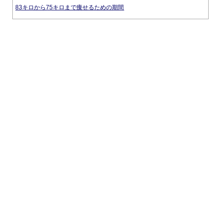
83キロから75キロまで痩せるための期間