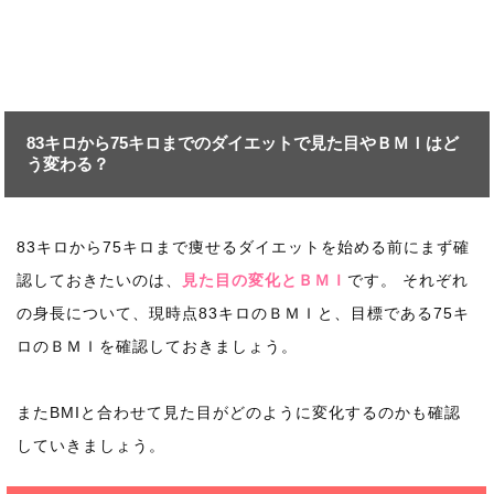
83キロから75キロまでのダイエットで見た目やＢＭＩはど
う変わる？
83キロから75キロまで痩せるダイエットを始める前にまず確
認しておきたいのは、
見た目の変化とＢＭＩ
です。 それぞれ
の身長について、現時点83キロのＢＭＩと、目標である75キ
ロのＢＭＩを確認しておきましょう。
またBMIと合わせて見た目がどのように変化するのかも確認
していきましょう。