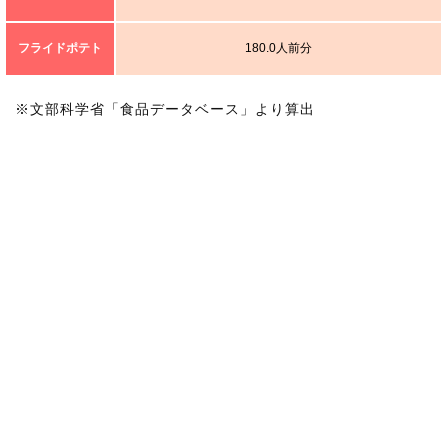
フライドポテト
180.0人前分
※文部科学省「食品データベース」より算出