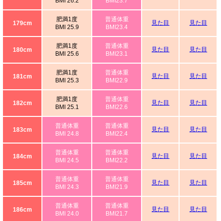
BMI 26.2
BMI23.7
肥満1度
普通体重
見た目
見た目
179cm
BMI 25.9
BMI23.4
肥満1度
普通体重
見た目
見た目
180cm
BMI 25.6
BMI23.1
肥満1度
普通体重
見た目
見た目
181cm
BMI 25.3
BMI22.9
肥満1度
普通体重
見た目
見た目
182cm
BMI 25.1
BMI22.6
普通体重
普通体重
見た目
見た目
183cm
BMI 24.8
BMI22.4
普通体重
普通体重
見た目
見た目
184cm
BMI 24.5
BMI22.2
普通体重
普通体重
見た目
見た目
185cm
BMI 24.3
BMI21.9
普通体重
普通体重
見た目
見た目
186cm
BMI 24.0
BMI21.7