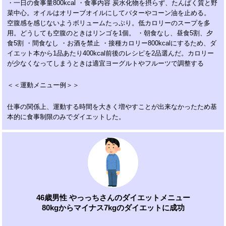
・一日の食事量800kcal ・食事内容 炭水化物を摂らず、たんぱく質と野
菜中心。オイルはオリーブオイルにしてバターやコーン油を止める。
空腹感を感じないようボリュームたっぷり。低カロリーのスープを多
用。どうしても空腹のときはリンゴを1個。 ・朝食なし、昼食5割、夕
食5割 ・間食なし ・お酒を禁止 ・接種カロリー800kcalにするため、ダ
イエット本から1品あたり400kcal前後のレシピを2品選んだ。カロリー
が少なくなってしまうときは適宜ヨーグルトやフルーツで調整する
＜＜運動メニュー例＞＞
仕事の関係上、運動する時間を大きく増やすことが出来なかったため基
本的に食事制限のみでダイエットした。
46歳男性 やっっちさんのダイエットメニュー
80kgからマイナス7kgのダイエットに成功