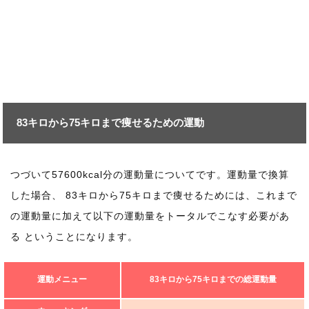
83キロから75キロまで痩せるための運動
つづいて57600kcal分の運動量についてです。運動量で換算
した場合、 83キロから75キロまで痩せるためには、これまで
の運動量に加えて以下の運動量をトータルでこなす必要があ
る ということになります。
運動メニュー
83キロから75キロまでの総運動量