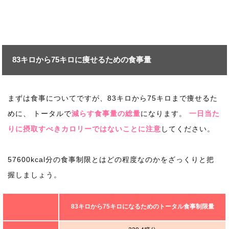
83キロから75キロに痩せるための食事量
まずは食事についてですが、83キロから75キロまで痩せるた
めに、 トータルで
減らす食事量の総量
になります。
一日当た
りに摂取すべきカロリーではないことに注意
してください。
57600kcal分の食事制限とはどの程度なのかをざっくりと把
握しましょう。
83キロから75キロになるためのトータル食事制限量