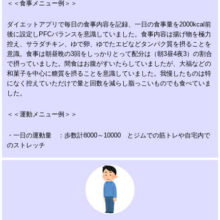
＜＜食事メニュー例＞＞
ダイエットアプリで毎日の食事内容を記録、一日の食事量を2000kcal前
後に設定しPFCバランスを意識していました。食事内容は揚げ物を極力
控え、サラダチキン、ゆで卵、ゆでたエビなどタンパク質を摂ることを
意識。食事は朝昼晩の3回をしっかりとって配分は（朝3昼4夜3）の割合
で摂っていました。間食はお腹がすいたらしていましたが、大福などの
和菓子を中心に糖質を摂ることを意識していました。我慢したものは特
になく控えていただけで量と回数を減らし脂っこいものでも食べていま
した。
＜＜運動メニュー例＞＞
・一日の運動量 ：歩数計8000～10000 とジムでの筋トレや自宅内で
のストレッチ