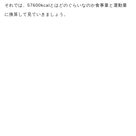
それでは、57600kcalとはどのぐらいなのか食事量と運動量
に換算して見ていきましょう。