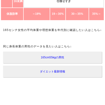
16未満
⑪痩せすぎ
体脂肪率
～19%
19～30%
30～35%
35%～
165センチ女性の平均体重や理想体重を年代別に確認したい人はこちら↓
同じ身長体重の男性のデータを見たい人はこちら↓
165cm55kgの男性
ダイエット最新情報