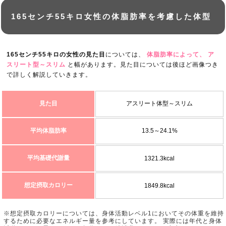
165センチ55キロ女性の体脂肪率を考慮した体型
165センチ55キロの女性の見た目
については、
体脂肪率によって、 ア
スリート型～スリム
と幅があります。見た目については後ほど画像つき
で詳しく解説していきます。
見た目
アスリート体型～スリム
平均体脂肪率
13.5～24.1%
平均基礎代謝量
1321.3kcal
想定摂取カロリー
1849.8kcal
※想定摂取カロリーについては、身体活動レベル1においてその体重を維持
するために必要なエネルギー量を参考にしています。 実際には年代と身体