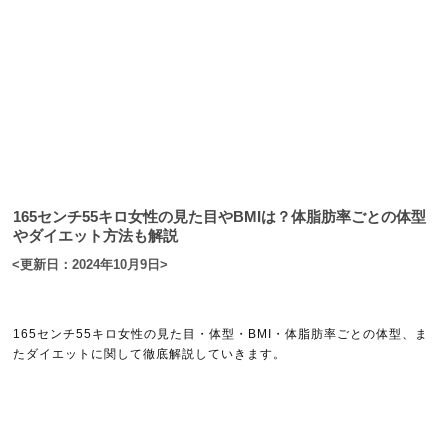
165センチ55キロ女性の見た目やBMIは？体脂肪率ごとの体型
やダイエット方法も解説
<更新日：2024年10月9日>
165センチ55キロ女性の見た目・体型・BMI・体脂肪率ごとの体型、ま
たダイエットに関して徹底解説していきます。