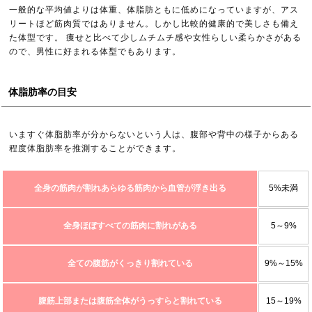
一般的な平均値よりは体重、体脂肪ともに低めになっていますが、アス
リートほど筋肉質ではありません。しかし比較的健康的で美しさも備え
た体型です。 痩せと比べて少しムチムチ感や女性らしい柔らかさがある
ので、男性に好まれる体型でもあります。
体脂肪率の目安
いますぐ体脂肪率が分からないという人は、腹部や背中の様子からある
程度体脂肪率を推測することができます。
全身の筋肉が割れあらゆる筋肉から血管が浮き出る
5%未満
全身ほぼすべての筋肉に割れがある
5～9%
全ての腹筋がくっきり割れている
9%～15%
腹筋上部または腹筋全体がうっすらと割れている
15～19%