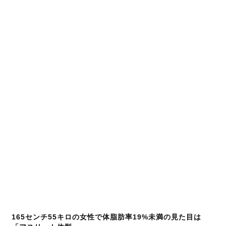
165センチ55キロの女性で体脂肪率19%未満の見た目は