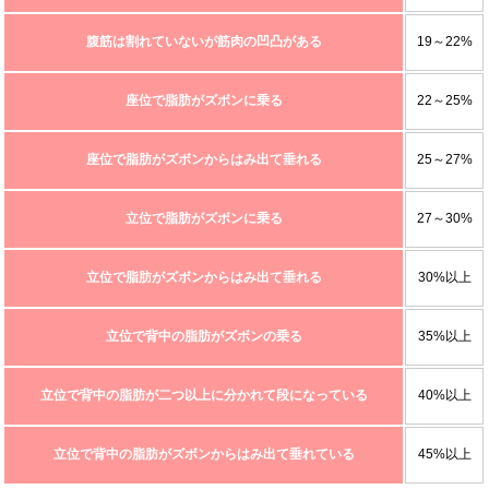
腹筋は割れていないが筋肉の凹凸がある
19～22%
座位で脂肪がズボンに乗る
22～25%
座位で脂肪がズボンからはみ出て垂れる
25～27%
立位で脂肪がズボンに乗る
27～30%
立位で脂肪がズボンからはみ出て垂れる
30%以上
立位で背中の脂肪がズボンの乗る
35%以上
立位で背中の脂肪が二つ以上に分かれて段になっている
40%以上
立位で背中の脂肪がズボンからはみ出て垂れている
45%以上